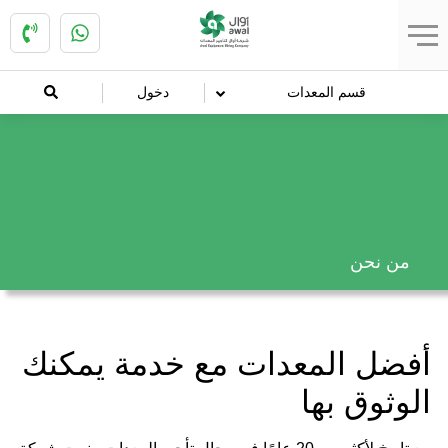
قسم المعدات
دخول
من نحن
أفضل المعدات مع خدمة يمكنك
الوثوق بها