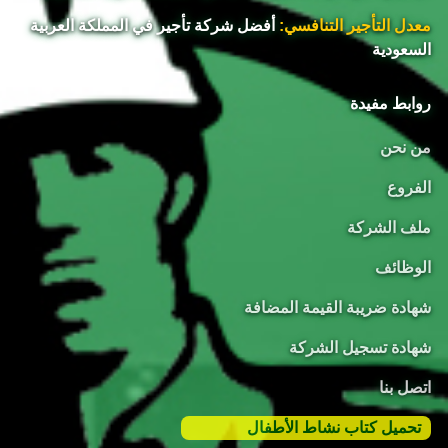
معدل التأجير التنافسي:
أفضل شركة تأجير في المملكة العربية
السعودية
روابط مفيدة
من نحن
الفروع
ملف الشركة
الوظائف
شهادة ضريبة القيمة المضافة
شهادة تسجيل الشركة
اتصل بنا
تحميل كتاب نشاط الأطفال