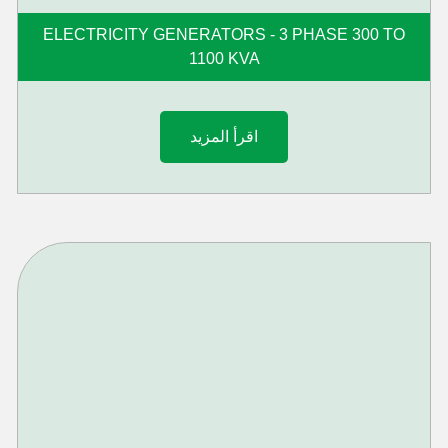
ELECTRICITY GENERATORS - 3 PHASE 300 TO
1100 KVA
اقرأ المزيد