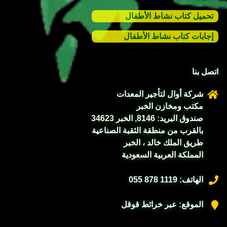
تحميل كتاب نشاط الأطفال
إجابات كتاب نشاط الأطفال
اتصل بنا
شركة أوال لتأجير المعدات
مكتب ومخازن الخبر
صندوق البريد: 8146, الخبر 34623
بالقرب من منطقة الثقبة الصناعية
طريق الملك خالد ، الخبر
المملكة العربية السعودية
الهاتف:
055 878 1119
الموقع:
عبر خرائط قوقل