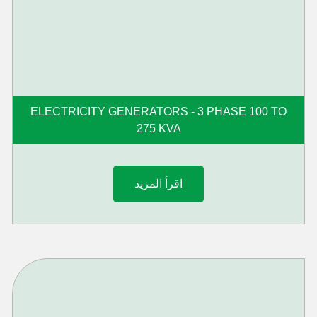
ELECTRICITY GENERATORS - 3 PHASE 100 TO
275 KVA
اقرأ المزيد