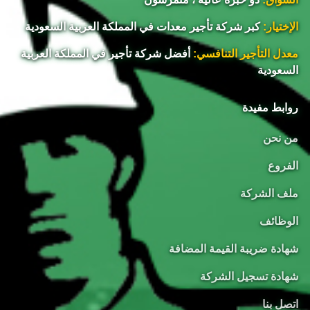
الإختيار:
كبر شركة تأجير معدات في المملكة العربية السعودية
معدل التأجير التنافسي:
أفضل شركة تأجير في المملكة العربية
السعودية
روابط مفيدة
من نحن
الفروع
ملف الشركة
الوظائف
شهادة ضريبة القيمة المضافة
شهادة تسجيل الشركة
اتصل بنا