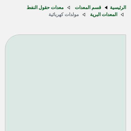
الرئيسية
قسم المعدات
معدات حقول النفط
المعدات البرية
مولدات كهربائية