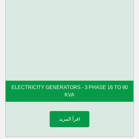
ELECTRICITY GENERATORS - 3 PHASE 16 TO 90
KVA
اقرأ المزيد