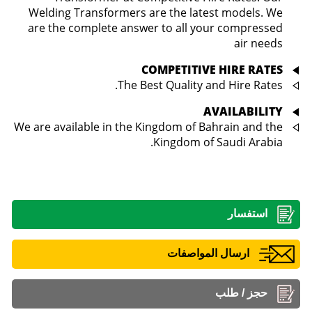
Welding Transformers are the latest models. We
are the complete answer to all your compressed
air needs
COMPETITIVE HIRE RATES
The Best Quality and Hire Rates.
AVAILABILITY
We are available in the Kingdom of Bahrain and the
Kingdom of Saudi Arabia.
استفسار
ارسال المواصفات
حجز / طلب