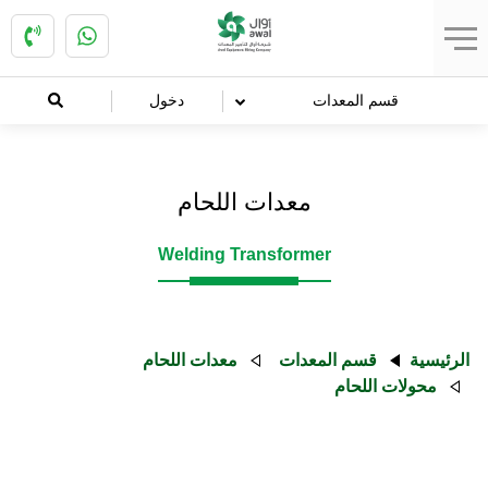
قسم المعدات
دخول
معدات اللحام
Welding Transformer
الرئيسية
قسم المعدات
معدات اللحام
محولات اللحام