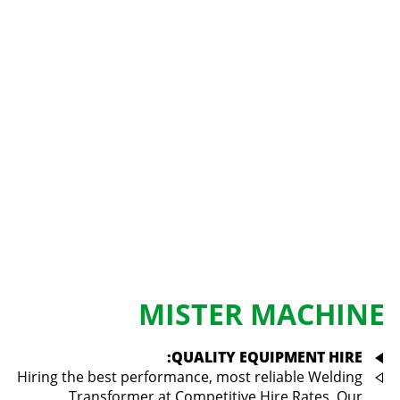
MISTER MACHINE
QUALITY EQUIPMENT HIRE:
Hiring the best performance, most reliable Welding
Transformer at Competitive Hire Rates. Our