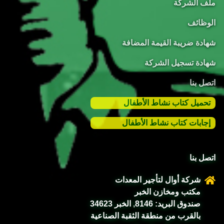
ملف الشركة
الوظائف
شهادة ضريبة القيمة المضافة
شهادة تسجيل الشركة
اتصل بنا
تحميل كتاب نشاط الأطفال
إجابات كتاب نشاط الأطفال
اتصل بنا
شركة أوال لتأجير المعدات
مكتب ومخازن الخبر
صندوق البريد: 8146, الخبر 34623
بالقرب من منطقة الثقبة الصناعية